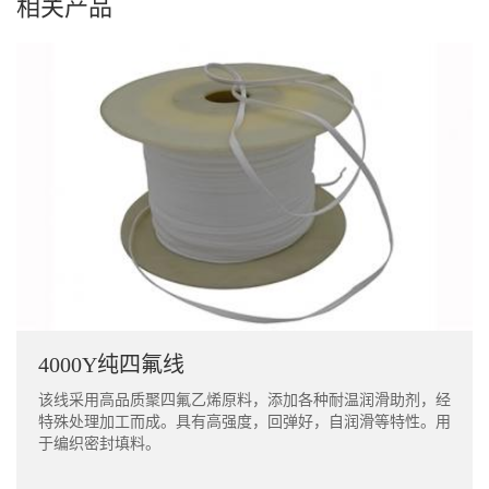
相关产品
4000Y纯四氟线
该线采用高品质聚四氟乙烯原料，添加各种耐温润滑助剂，经
特殊处理加工而成。具有高强度，回弹好，自润滑等特性。用
于编织密封填料。