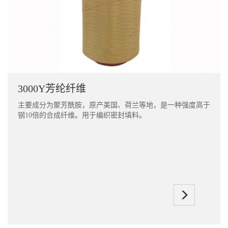
3000Y芳纶纤维
主要成分为聚芳酰胺，原产美国、荷兰等地，是一种强度高于
钢10倍的合成纤维。用于编织密封填料。