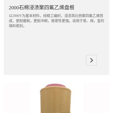
2000石棉浸渍聚四氟乙烯盘根
以2000Y为基本材料，经精工编织，浸渍高比例聚四氟乙烯而
成，更耐磨耗，更耐冲刷，致密性更强。适用于泵、阀，釜的
填料密封。