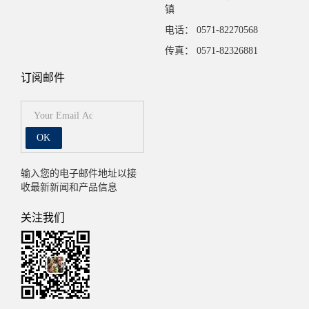
镇
电话： 0571-82270568
传真： 0571-82326881
订阅邮件
OK
输入您的电子邮件地址以接
收最新新闻和产品信息
关注我们