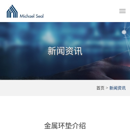
Togg
navi
新闻资讯
>
首页
新闻资讯
金属环垫介绍