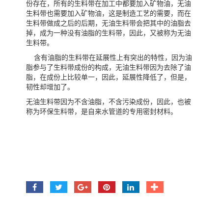
份存在，所有的生料带在加工中都要加入矿物油，无油
生料带也需要加入矿物油，这是制造工艺的需要，而在
生料带做成之后的后期，无油生料带会把其中的油脂去
掉，成为一种没有油脂的生料带，因此，又被称为无油
生料带。
含有油脂的生料带在延展性上有突出的特性，因为油
脂参与了生料带成份的构成，无油生料带因为去除了油
脂，在成份上比较单一，因此，延展性降低了，但是，
韧性却增加了。
无油生料带因为不含油脂，不含污染成份，因此，也被
称为环保生料带，是自来水管道的专用密封材料。