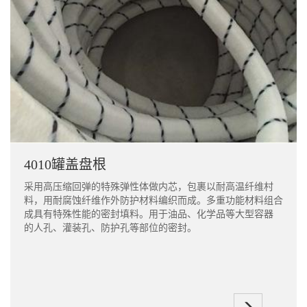
4010罐盖盘根
采用高压缩回弹的特殊弹性体做内芯，包裹以耐高温纤维村
料，用耐腐蚀纤维作外防护材料编织而成。多重功能材料组合
成具有特殊性能的密封填料。用于油品、化学品等大型容器
的人孔、灌装孔、防护孔等部位的密封。