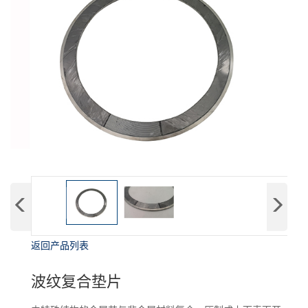
返回产品列表
波纹复合垫片