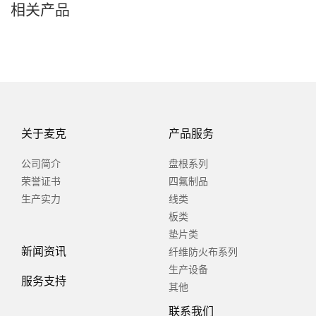
相关产品
关于麦克
产品服务
公司简介
盘根系列
荣誉证书
四氟制品
生产实力
线类
板类
垫片类
新闻资讯
纤维防火布系列
生产设备
服务支持
其他
联系我们