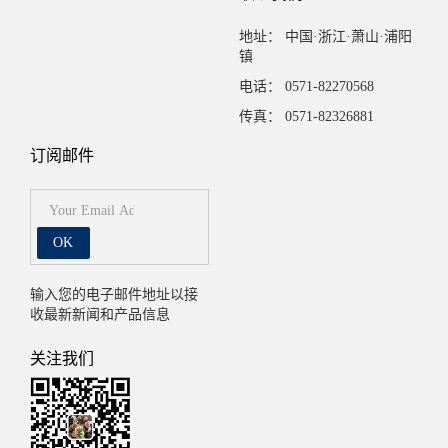
地址： 中国·浙江·萧山·浦阳
镇
电话： 0571-82270568
传真： 0571-82326881
订阅邮件
OK
输入您的电子邮件地址以接
收最新新闻和产品信息
关注我们