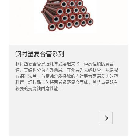
钢衬塑复合管系列
钢衬塑复合管是近几年发展起来的一种高性能防腐管
道，其结构分为内外两层。其外层为无缝钢管，两端配
有钢制法兰，与腐蚀介质接触的内衬层为两端反边的塑
料管，经特殊工艺将两者紧密复合而成，其特点是既有
较强的抗腐蚀耐磨性能...