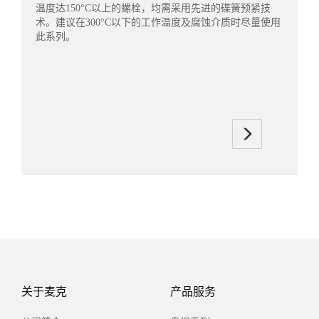
温度达150°C以上的螺栓，均需采用先进的碟簧预紧技
术。建议在300°C以下的工作温度及腐蚀介质时尽量使用
此系列。
关于麦克
产品服务