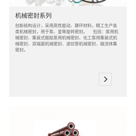
机械密封系列
创新结构设计，采用高性能动、静环材料，精工生产各
类机械密封，用于泵、釜等旋转密封。 包括：泵用机
械密封、集装式舰船泵用机械密封、化工泵用集装式机
械密封、双端面机械密封、波纹管机械密封、磁流体集
密封。