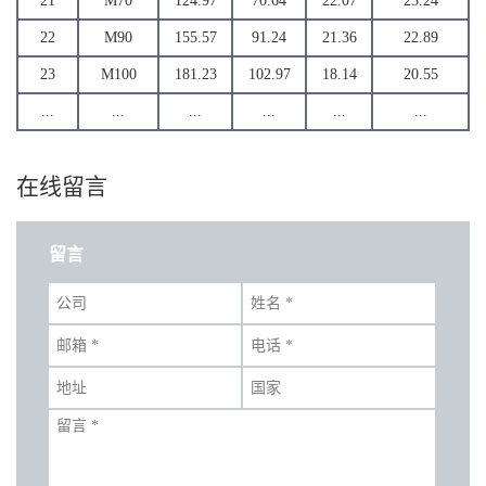
21
M70
124.97
70.64
22.07
23.24
22
M90
155.57
91.24
21.36
22.89
23
M100
181.23
102.97
18.14
20.55
...
...
...
...
...
...
在线留言
留言