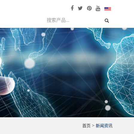
>
首页
新闻资讯