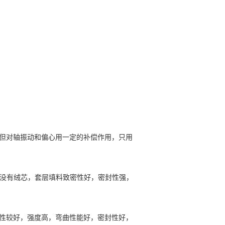
但对轴振动和偏心用一定的补偿作用，只用
，中间没有绒芯，套层填料致密性好，密封性强，
性较好，强度高，弯曲性能好，密封性好，