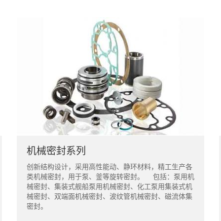
机械密封系列
创新结构设计，采用高性能动、静环材料，精工生产各
类机械密封，用于泵、釜等旋转密封。 包括：泵用机
械密封、集装式舰船泵用机械密封、化工泵用集装式机
械密封、双端面机械密封、波纹管机械密封、磁流体集
密封。