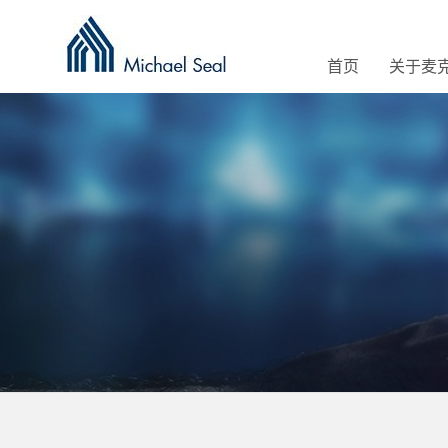
首页
关于麦