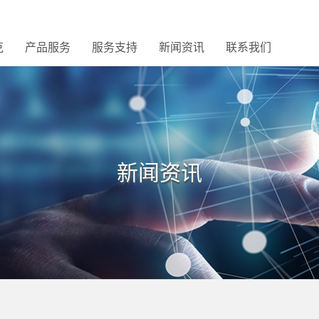
克
产品服务
服务支持
新闻资讯
联系我们
新闻资讯