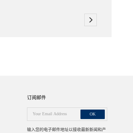
订阅邮件
OK
输入您的电子邮件地址以接收最新新闻和产