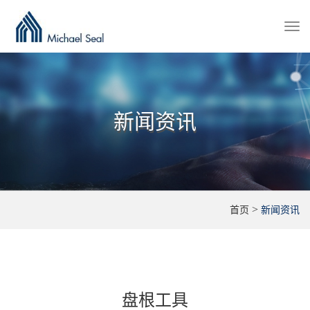
Togg
navi
新闻资讯
>
首页
新闻资讯
盘根工具