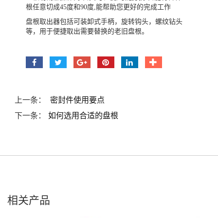
根任意切成45度和90度,能帮助您更好的完成工作
盘根取出器包括可装卸式手柄，旋转钩头，螺纹钻头
等，用于便捷取出需要替换的老旧盘根。
上一条：
密封件使用要点
下一条：
如何选用合适的盘根
相关产品