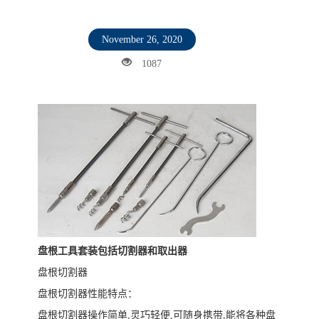
November 26, 2020
1087
盘根工具套装包括切割器和取出器
盘根切割器
盘根切割器性能特点：
盘根切割器操作简单,灵巧轻便,可随身携带,能将各种盘