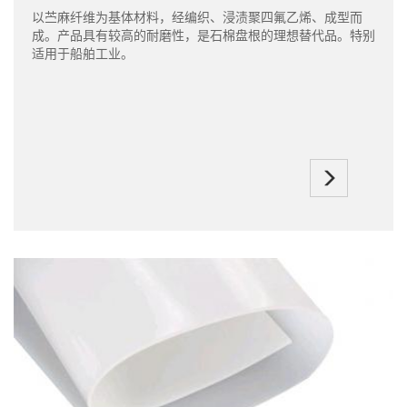
以苎麻纤维为基体材料，经编织、浸渍聚四氟乙烯、成型而
成。产品具有较高的耐磨性，是石棉盘根的理想替代品。特别
适用于船舶工业。