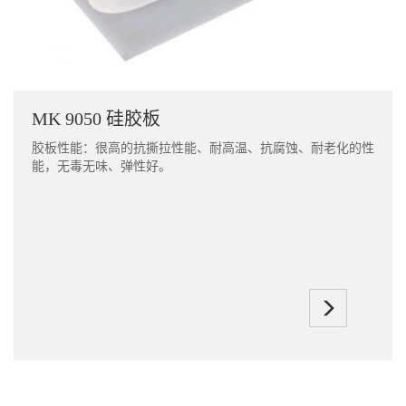
MK 9050 硅胶板
胶板性能：很高的抗撕拉性能、耐高温、抗腐蚀、耐老化的性
能，无毒无味、弹性好。