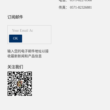
电话： 0571-82270568
传真： 0571-82326881
订阅邮件
OK
输入您的电子邮件地址以接
收最新新闻和产品信息
关注我们